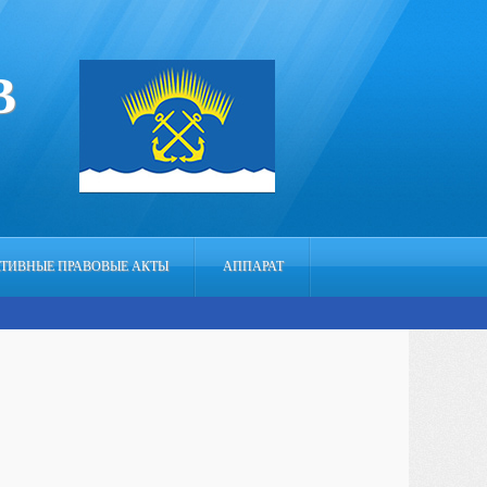
В
ТИВНЫЕ ПРАВОВЫЕ АКТЫ
АППАРАТ