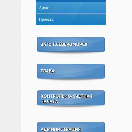
Архив
Проекты