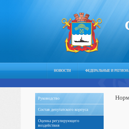
НОВОСТИ
ФЕДЕРАЛЬНЫЕ И РЕГИО
Норм
Руководство
Состав депутатского корпуса
Оценка регулирующего
воздействия