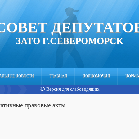
СОВЕТ ДЕПУТАТО
ЗАТО Г.СЕВЕРОМОРСК
НАЛЬНЫЕ НОВОСТИ
ГЛАВНАЯ
ПОЛНОМОЧИЯ
НОРМА
Версия для слабовидящих
ативные правовые акты