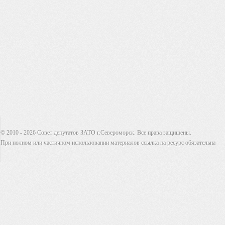
© 2010 - 2026 Совет депутатов ЗАТО г.Североморск. Все права защищены.
При полном или частичном использовании материалов ссылка на ресурс обязательна