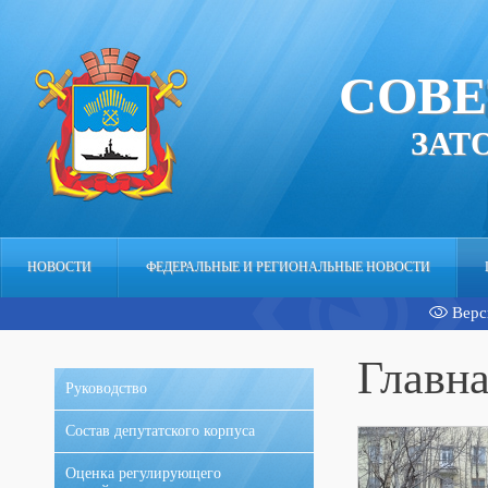
СОВЕ
ЗАТ
НОВОСТИ
ФЕДЕРАЛЬНЫЕ И РЕГИОНАЛЬНЫЕ НОВОСТИ
Верс
АППАРАТ
Главн
Руководство
Состав депутатского корпуса
Оценка регулирующего