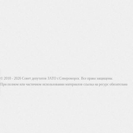
© 2010 - 2026 Совет депутатов ЗАТО г.Североморск. Все права защищены.
При полном или частичном использовании материалов ссылка на ресурс обязательна