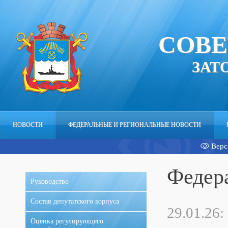
СОВЕ
ЗАТ
НОВОСТИ
ФЕДЕРАЛЬНЫЕ И РЕГИОНАЛЬНЫЕ НОВОСТИ
Верс
АППАРАТ
Федер
Руководство
Состав депутатского корпуса
29.01.26:
Оценка регулирующего