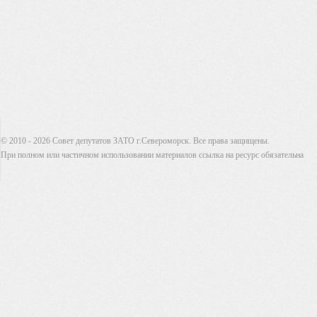
© 2010 - 2026 Совет депутатов ЗАТО г.Североморск. Все права защищены.
При полном или частичном использовании материалов ссылка на ресурс обязательна