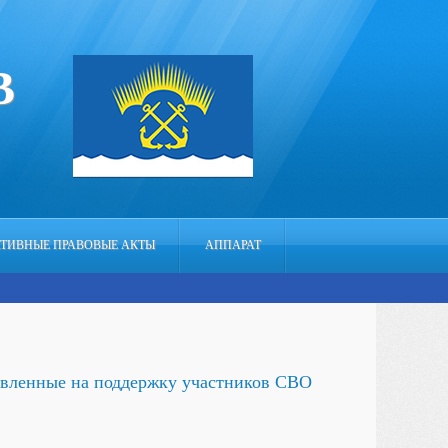
В
ТИВНЫЕ ПРАВОВЫЕ АКТЫ
АППАРАТ
авленные на поддержку участников СВО