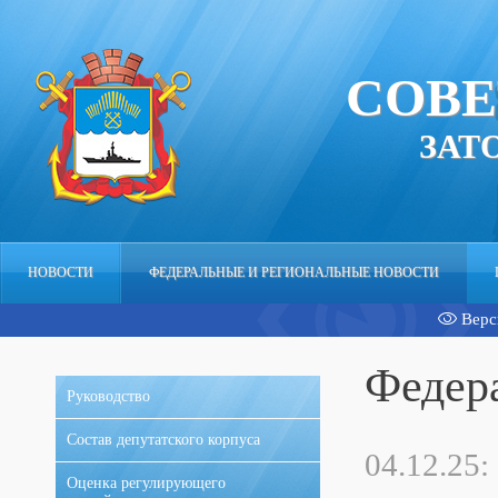
СОВЕ
ЗАТ
НОВОСТИ
ФЕДЕРАЛЬНЫЕ И РЕГИОНАЛЬНЫЕ НОВОСТИ
Верс
АППАРАТ
Федер
Руководство
Состав депутатского корпуса
04.12.25:
Оценка регулирующего