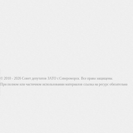
© 2010 - 2026 Совет депутатов ЗАТО г.Североморск. Все права защищены.
При полном или частичном использовании материалов ссылка на ресурс обязательна