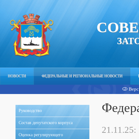
СОВЕ
ЗАТ
НОВОСТИ
ФЕДЕРАЛЬНЫЕ И РЕГИОНАЛЬНЫЕ НОВОСТИ
Верс
АППАРАТ
Федер
Руководство
Состав депутатского корпуса
21.11.25:
Оценка регулирующего