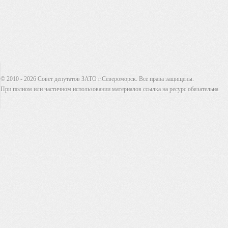
© 2010 - 2026 Совет депутатов ЗАТО г.Североморск. Все права защищены.
При полном или частичном использовании материалов ссылка на ресурс обязательна